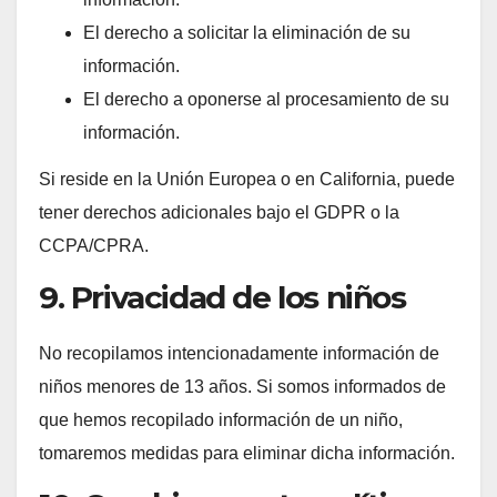
El derecho a solicitar la eliminación de su
información.
El derecho a oponerse al procesamiento de su
información.
Si reside en la Unión Europea o en California, puede
tener derechos adicionales bajo el GDPR o la
CCPA/CPRA.
9. Privacidad de los niños
No recopilamos intencionadamente información de
niños menores de 13 años. Si somos informados de
que hemos recopilado información de un niño,
tomaremos medidas para eliminar dicha información.