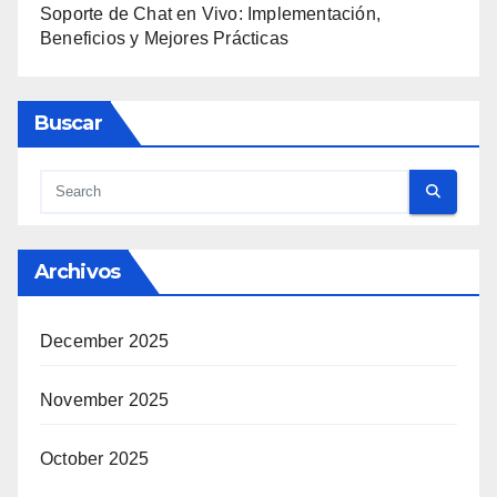
Soporte de Chat en Vivo: Implementación,
Beneficios y Mejores Prácticas
Buscar
Archivos
December 2025
November 2025
October 2025