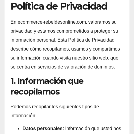
Política de Privacidad
En ecommerce-rebeldesonline.com, valoramos su
privacidad y estamos comprometidos a proteger su
información personal. Esta Política de Privacidad
describe cómo recopilamos, usamos y compartimos
su información cuando visita nuestro sitio web, que
se centra en servicios de valoración de dominios.
1. Información que
recopilamos
Podemos recopilar los siguientes tipos de
información:
Datos personales:
Información que usted nos