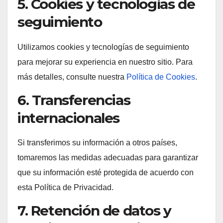
5. Cookies y tecnologías de
seguimiento
Utilizamos cookies y tecnologías de seguimiento
para mejorar su experiencia en nuestro sitio. Para
más detalles, consulte nuestra
Política de Cookies
.
6. Transferencias
internacionales
Si transferimos su información a otros países,
tomaremos las medidas adecuadas para garantizar
que su información esté protegida de acuerdo con
esta Política de Privacidad.
7. Retención de datos y