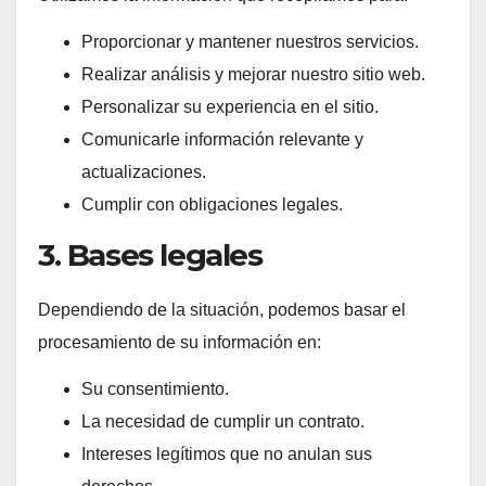
Proporcionar y mantener nuestros servicios.
Realizar análisis y mejorar nuestro sitio web.
Personalizar su experiencia en el sitio.
Comunicarle información relevante y
actualizaciones.
Cumplir con obligaciones legales.
3. Bases legales
Dependiendo de la situación, podemos basar el
procesamiento de su información en:
Su consentimiento.
La necesidad de cumplir un contrato.
Intereses legítimos que no anulan sus