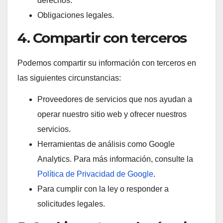
derechos.
Obligaciones legales.
4. Compartir con terceros
Podemos compartir su información con terceros en
las siguientes circunstancias:
Proveedores de servicios que nos ayudan a
operar nuestro sitio web y ofrecer nuestros
servicios.
Herramientas de análisis como Google
Analytics. Para más información, consulte la
Política de Privacidad de Google
.
Para cumplir con la ley o responder a
solicitudes legales.