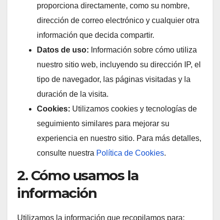
proporciona directamente, como su nombre,
dirección de correo electrónico y cualquier otra
información que decida compartir.
Datos de uso:
Información sobre cómo utiliza
nuestro sitio web, incluyendo su dirección IP, el
tipo de navegador, las páginas visitadas y la
duración de la visita.
Cookies:
Utilizamos cookies y tecnologías de
seguimiento similares para mejorar su
experiencia en nuestro sitio. Para más detalles,
consulte nuestra
Política de Cookies
.
2. Cómo usamos la
información
Utilizamos la información que recopilamos para: