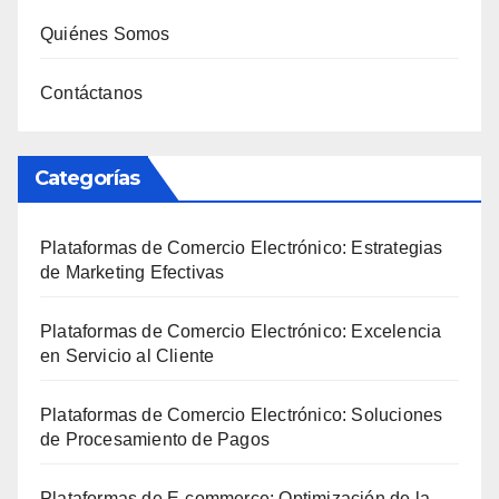
Quiénes Somos
Contáctanos
Categorías
Plataformas de Comercio Electrónico: Estrategias
de Marketing Efectivas
Plataformas de Comercio Electrónico: Excelencia
en Servicio al Cliente
Plataformas de Comercio Electrónico: Soluciones
de Procesamiento de Pagos
Plataformas de E-commerce: Optimización de la