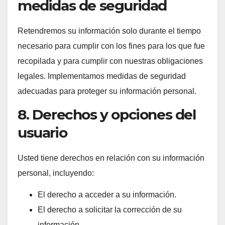
medidas de seguridad
Retendremos su información solo durante el tiempo
necesario para cumplir con los fines para los que fue
recopilada y para cumplir con nuestras obligaciones
legales. Implementamos medidas de seguridad
adecuadas para proteger su información personal.
8. Derechos y opciones del
usuario
Usted tiene derechos en relación con su información
personal, incluyendo:
El derecho a acceder a su información.
El derecho a solicitar la corrección de su
información.