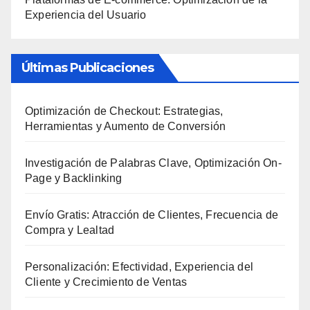
Experiencia del Usuario
Últimas Publicaciones
Optimización de Checkout: Estrategias,
Herramientas y Aumento de Conversión
Investigación de Palabras Clave, Optimización On-
Page y Backlinking
Envío Gratis: Atracción de Clientes, Frecuencia de
Compra y Lealtad
Personalización: Efectividad, Experiencia del
Cliente y Crecimiento de Ventas