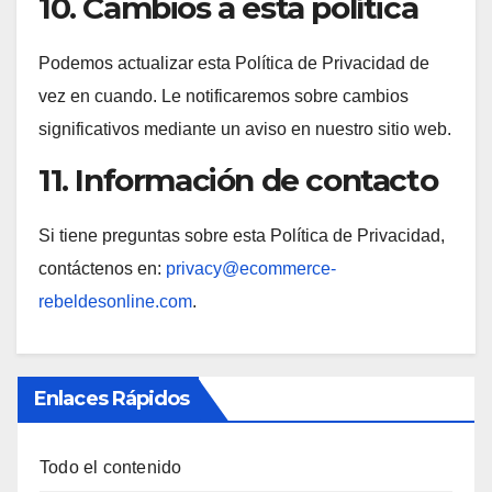
10. Cambios a esta política
Podemos actualizar esta Política de Privacidad de
vez en cuando. Le notificaremos sobre cambios
significativos mediante un aviso en nuestro sitio web.
11. Información de contacto
Si tiene preguntas sobre esta Política de Privacidad,
contáctenos en:
privacy@ecommerce-
rebeldesonline.com
.
Enlaces Rápidos
Todo el contenido