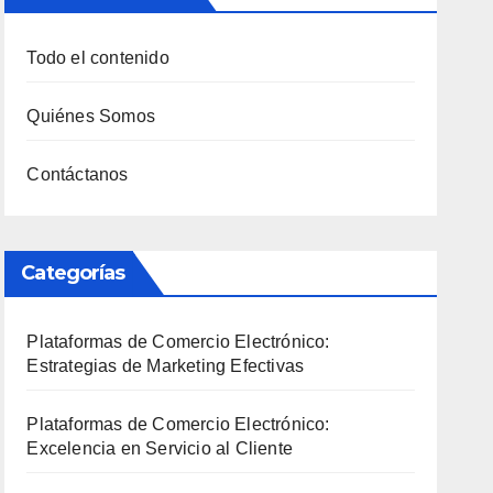
Todo el contenido
Quiénes Somos
Contáctanos
Categorías
Plataformas de Comercio Electrónico:
Estrategias de Marketing Efectivas
Plataformas de Comercio Electrónico:
Excelencia en Servicio al Cliente