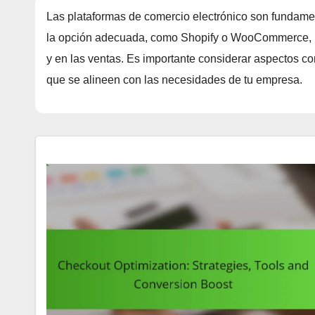
Las plataformas de comercio electrónico son fundament
la opción adecuada, como Shopify o WooCommerce, pu
y en las ventas. Es importante considerar aspectos co
que se alineen con las necesidades de tu empresa.