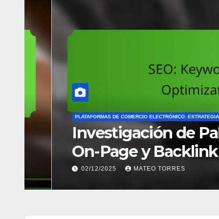
PLATAFORMAS DE COMERCIO ELECTRÓNICO: SOLUCIONES DE PROC
Optimización de Checko
Herramientas y Aument
02/12/2025
MATEO TORRES