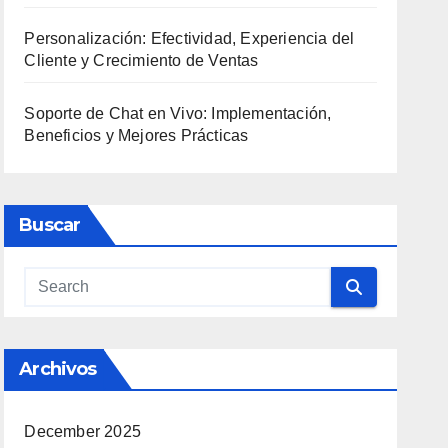
Personalización: Efectividad, Experiencia del
Cliente y Crecimiento de Ventas
Soporte de Chat en Vivo: Implementación,
Beneficios y Mejores Prácticas
Buscar
Archivos
December 2025