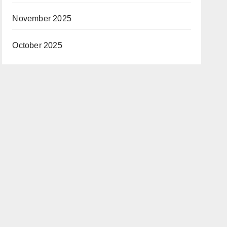
November 2025
October 2025