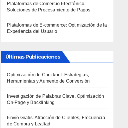
Plataformas de Comercio Electrónico:
Soluciones de Procesamiento de Pagos
Plataformas de E-commerce: Optimización de la
Experiencia del Usuario
Últimas Publicaciones
Optimización de Checkout: Estrategias,
Herramientas y Aumento de Conversión
Investigación de Palabras Clave, Optimización
On-Page y Backlinking
Envío Gratis: Atracción de Clientes, Frecuencia
de Compra y Lealtad