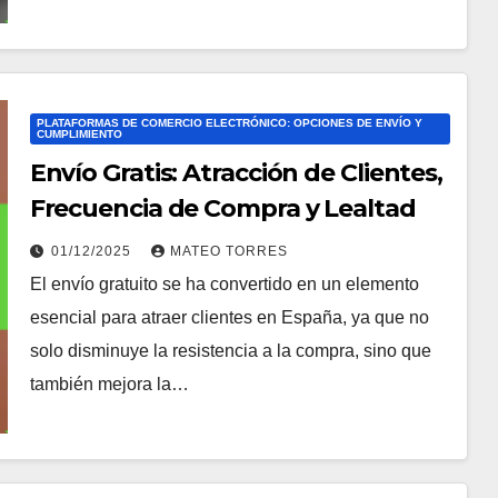
PLATAFORMAS DE COMERCIO ELECTRÓNICO: OPCIONES DE ENVÍO Y
CUMPLIMIENTO
Envío Gratis: Atracción de Clientes,
Frecuencia de Compra y Lealtad
01/12/2025
MATEO TORRES
El envío gratuito se ha convertido en un elemento
esencial para atraer clientes en España, ya que no
solo disminuye la resistencia a la compra, sino que
también mejora la…