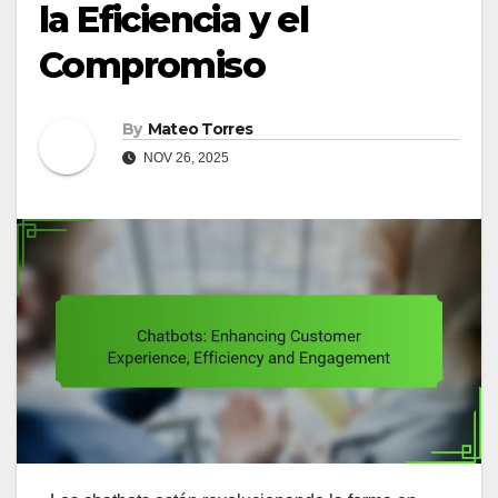
la Eficiencia y el
Compromiso
By
Mateo Torres
NOV 26, 2025