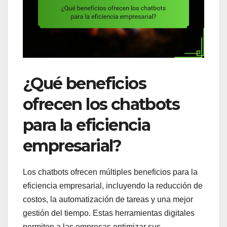
¿Qué beneficios
ofrecen los chatbots
para la eficiencia
empresarial?
Los chatbots ofrecen múltiples beneficios para la
eficiencia empresarial, incluyendo la reducción de
costos, la automatización de tareas y una mejor
gestión del tiempo. Estas herramientas digitales
permiten a las empresas optimizar sus