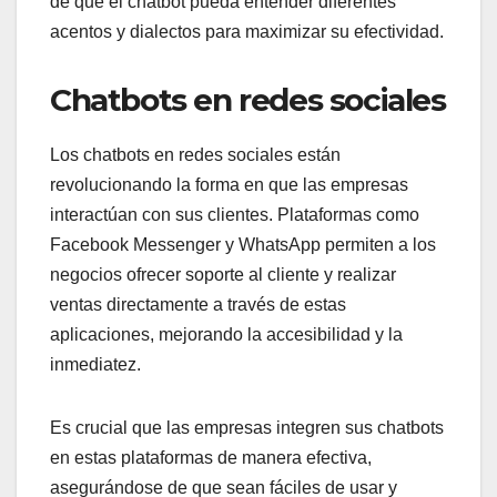
de que el chatbot pueda entender diferentes
acentos y dialectos para maximizar su efectividad.
Chatbots en redes sociales
Los chatbots en redes sociales están
revolucionando la forma en que las empresas
interactúan con sus clientes. Plataformas como
Facebook Messenger y WhatsApp permiten a los
negocios ofrecer soporte al cliente y realizar
ventas directamente a través de estas
aplicaciones, mejorando la accesibilidad y la
inmediatez.
Es crucial que las empresas integren sus chatbots
en estas plataformas de manera efectiva,
asegurándose de que sean fáciles de usar y