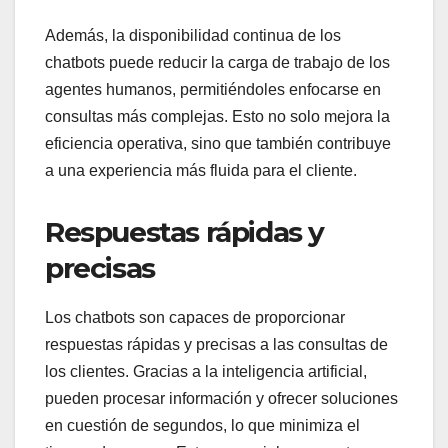
Además, la disponibilidad continua de los
chatbots puede reducir la carga de trabajo de los
agentes humanos, permitiéndoles enfocarse en
consultas más complejas. Esto no solo mejora la
eficiencia operativa, sino que también contribuye
a una experiencia más fluida para el cliente.
Respuestas rápidas y
precisas
Los chatbots son capaces de proporcionar
respuestas rápidas y precisas a las consultas de
los clientes. Gracias a la inteligencia artificial,
pueden procesar información y ofrecer soluciones
en cuestión de segundos, lo que minimiza el