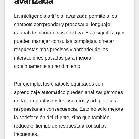
avanzada
La inteligencia artificial avanzada permite a los
chatbots comprender y procesar el lenguaje
natural de manera más efectiva. Esto significa que
pueden manejar consultas complejas, ofrecer
respuestas más precisas y aprender de las
interacciones pasadas para mejorar
continuamente su rendimiento.
Por ejemplo, los chatbots equipados con
aprendizaje automático pueden analizar patrones
en las preguntas de los usuarios y adaptar sus
respuestas en consecuencia. Esto no solo mejora
la satisfacción del cliente, sino que también
reduce el tiempo de respuesta a consultas
frecuentes.