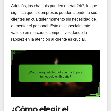
Además, los chatbots pueden operar 24/7, lo que
significa que las empresas pueden atender a sus
clientes en cualquier momento sin necesidad de
aumentar el personal. Esto es especialmente
valioso en mercados competitivos donde la
rapidez en la atención al cliente es crucial.
¿Cómo elegir el