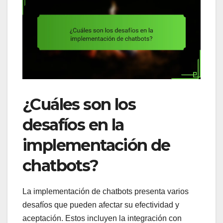
¿Cuáles son los
desafíos en la
implementación de
chatbots?
La implementación de chatbots presenta varios
desafíos que pueden afectar su efectividad y
aceptación. Estos incluyen la integración con