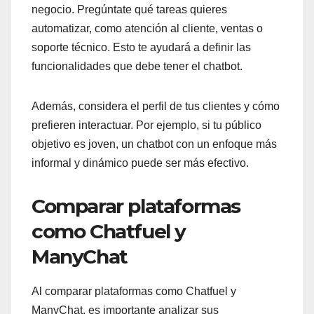
negocio. Pregúntate qué tareas quieres
automatizar, como atención al cliente, ventas o
soporte técnico. Esto te ayudará a definir las
funcionalidades que debe tener el chatbot.
Además, considera el perfil de tus clientes y cómo
prefieren interactuar. Por ejemplo, si tu público
objetivo es joven, un chatbot con un enfoque más
informal y dinámico puede ser más efectivo.
Comparar plataformas
como Chatfuel y
ManyChat
Al comparar plataformas como Chatfuel y
ManyChat, es importante analizar sus