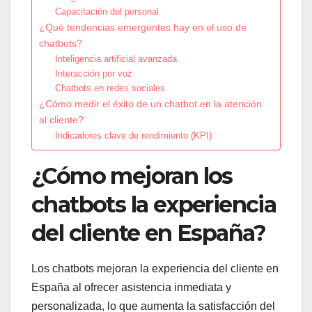
Capacitación del personal
¿Qué tendencias emergentes hay en el uso de
chatbots?
Inteligencia artificial avanzada
Interacción por voz
Chatbots en redes sociales
¿Cómo medir el éxito de un chatbot en la atención
al cliente?
Indicadores clave de rendimiento (KPI)
¿Cómo mejoran los
chatbots la experiencia
del cliente en España?
Los chatbots mejoran la experiencia del cliente en
España al ofrecer asistencia inmediata y
personalizada, lo que aumenta la satisfacción del