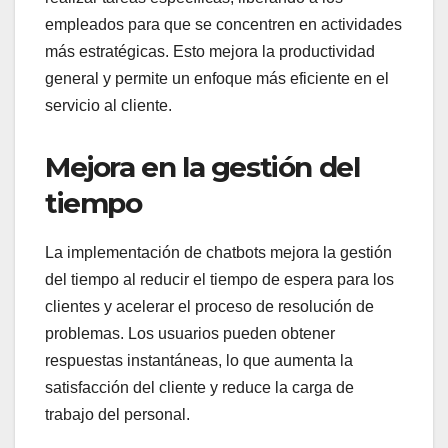
empleados para que se concentren en actividades
más estratégicas. Esto mejora la productividad
general y permite un enfoque más eficiente en el
servicio al cliente.
Mejora en la gestión del
tiempo
La implementación de chatbots mejora la gestión
del tiempo al reducir el tiempo de espera para los
clientes y acelerar el proceso de resolución de
problemas. Los usuarios pueden obtener
respuestas instantáneas, lo que aumenta la
satisfacción del cliente y reduce la carga de
trabajo del personal.