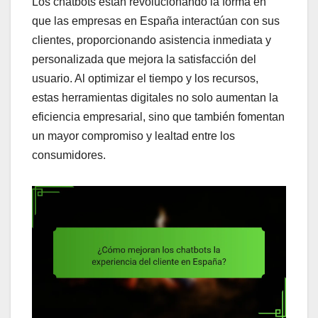
Los chatbots están revolucionando la forma en
que las empresas en España interactúan con sus
clientes, proporcionando asistencia inmediata y
personalizada que mejora la satisfacción del
usuario. Al optimizar el tiempo y los recursos,
estas herramientas digitales no solo aumentan la
eficiencia empresarial, sino que también fomentan
un mayor compromiso y lealtad entre los
consumidores.