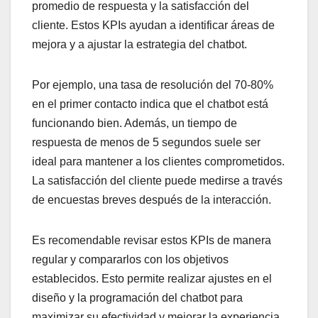
promedio de respuesta y la satisfacción del
cliente. Estos KPIs ayudan a identificar áreas de
mejora y a ajustar la estrategia del chatbot.
Por ejemplo, una tasa de resolución del 70-80%
en el primer contacto indica que el chatbot está
funcionando bien. Además, un tiempo de
respuesta de menos de 5 segundos suele ser
ideal para mantener a los clientes comprometidos.
La satisfacción del cliente puede medirse a través
de encuestas breves después de la interacción.
Es recomendable revisar estos KPIs de manera
regular y compararlos con los objetivos
establecidos. Esto permite realizar ajustes en el
diseño y la programación del chatbot para
maximizar su efectividad y mejorar la experiencia