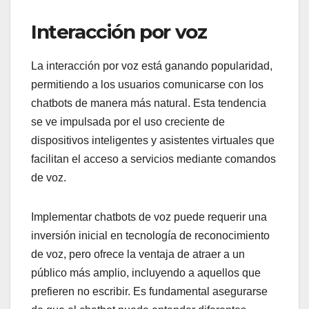
Interacción por voz
La interacción por voz está ganando popularidad,
permitiendo a los usuarios comunicarse con los
chatbots de manera más natural. Esta tendencia
se ve impulsada por el uso creciente de
dispositivos inteligentes y asistentes virtuales que
facilitan el acceso a servicios mediante comandos
de voz.
Implementar chatbots de voz puede requerir una
inversión inicial en tecnología de reconocimiento
de voz, pero ofrece la ventaja de atraer a un
público más amplio, incluyendo a aquellos que
prefieren no escribir. Es fundamental asegurarse