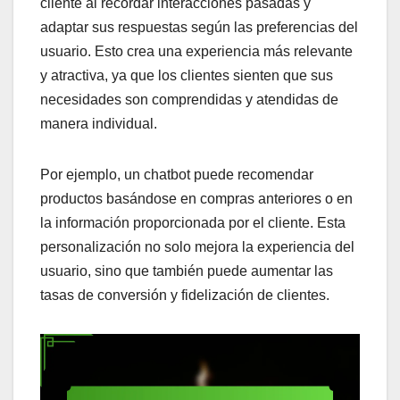
cliente al recordar interacciones pasadas y
adaptar sus respuestas según las preferencias del
usuario. Esto crea una experiencia más relevante
y atractiva, ya que los clientes sienten que sus
necesidades son comprendidas y atendidas de
manera individual.
Por ejemplo, un chatbot puede recomendar
productos basándose en compras anteriores o en
la información proporcionada por el cliente. Esta
personalización no solo mejora la experiencia del
usuario, sino que también puede aumentar las
tasas de conversión y fidelización de clientes.