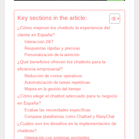
Key sections in the article:
¿Cómo mejoran los chatbots la experiencia del
cliente en España?
Interacción 24/7
Respuestas rápidas y precisas
Personalización de la atención
¿Qué beneficios ofrecen los chatbots para la
eficiencia empresarial?
Reducción de costos operativos
Automatización de tareas repetitivas
Mejora en la gestión del tiempo
¿Cómo elegir el chatbot adecuado para tu negocio
en España?
Evaluar las necesidades específicas
Comparar plataformas como Chatfuel y ManyChat
¿Cuáles son los desafíos en la implementación de
chatbots?
Integración con sistemas existentes