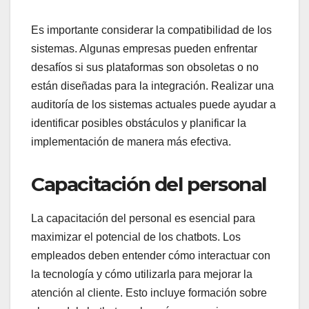
Es importante considerar la compatibilidad de los
sistemas. Algunas empresas pueden enfrentar
desafíos si sus plataformas son obsoletas o no
están diseñadas para la integración. Realizar una
auditoría de los sistemas actuales puede ayudar a
identificar posibles obstáculos y planificar la
implementación de manera más efectiva.
Capacitación del personal
La capacitación del personal es esencial para
maximizar el potencial de los chatbots. Los
empleados deben entender cómo interactuar con
la tecnología y cómo utilizarla para mejorar la
atención al cliente. Esto incluye formación sobre