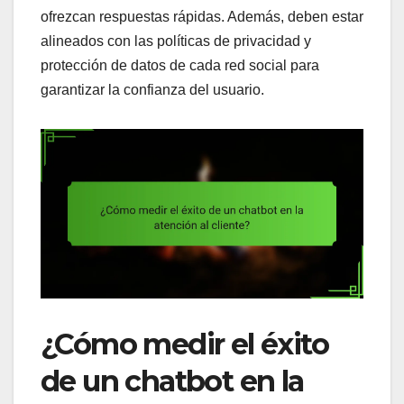
ofrezcan respuestas rápidas. Además, deben estar
alineados con las políticas de privacidad y
protección de datos de cada red social para
garantizar la confianza del usuario.
¿Cómo medir el éxito
de un chatbot en la