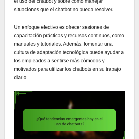
el uso del chatbot y sobre cómo manejar
situaciones que el chatbot no pueda resolver.
Un enfoque efectivo es ofrecer sesiones de
capacitación prácticas y recursos continuos, como
manuales y tutoriales. Además, fomentar una
cultura de adaptación tecnológica puede ayudar a
los empleados a sentirse más cómodos y
motivados para utilizar los chatbots en su trabajo
diario.