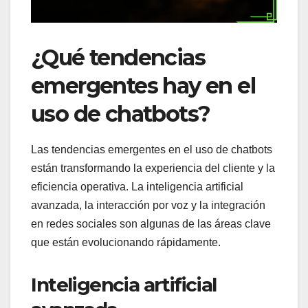
¿Qué tendencias
emergentes hay en el
uso de chatbots?
Las tendencias emergentes en el uso de chatbots
están transformando la experiencia del cliente y la
eficiencia operativa. La inteligencia artificial
avanzada, la interacción por voz y la integración
en redes sociales son algunas de las áreas clave
que están evolucionando rápidamente.
Inteligencia artificial