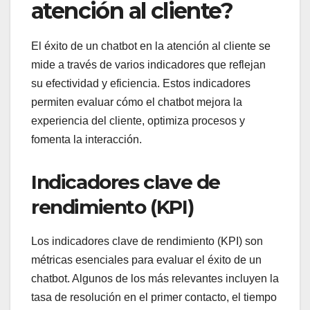
atención al cliente?
El éxito de un chatbot en la atención al cliente se
mide a través de varios indicadores que reflejan
su efectividad y eficiencia. Estos indicadores
permiten evaluar cómo el chatbot mejora la
experiencia del cliente, optimiza procesos y
fomenta la interacción.
Indicadores clave de
rendimiento (KPI)
Los indicadores clave de rendimiento (KPI) son
métricas esenciales para evaluar el éxito de un
chatbot. Algunos de los más relevantes incluyen la
tasa de resolución en el primer contacto, el tiempo