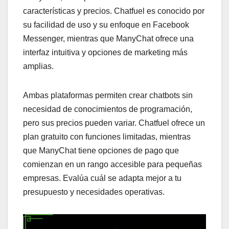
características y precios. Chatfuel es conocido por
su facilidad de uso y su enfoque en Facebook
Messenger, mientras que ManyChat ofrece una
interfaz intuitiva y opciones de marketing más
amplias.
Ambas plataformas permiten crear chatbots sin
necesidad de conocimientos de programación,
pero sus precios pueden variar. Chatfuel ofrece un
plan gratuito con funciones limitadas, mientras
que ManyChat tiene opciones de pago que
comienzan en un rango accesible para pequeñas
empresas. Evalúa cuál se adapta mejor a tu
presupuesto y necesidades operativas.