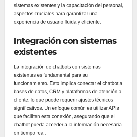
sistemas existentes y la capacitación del personal,
aspectos cruciales para garantizar una
experiencia de usuario fluida y eficiente.
Integración con sistemas
existentes
La integración de chatbots con sistemas
existentes es fundamental para su
funcionamiento. Esto implica conectar el chatbot a
bases de datos, CRM y plataformas de atención al
cliente, lo que puede requerir ajustes técnicos
significativos. Un enfoque común es utilizar APIs
que faciliten esta conexión, asegurando que el
chatbot pueda acceder a la información necesaria
en tiempo real.