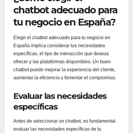
chatbot adecuado para
tu negocio en España?
Elegir el chatbot adecuado para tu negocio en
España implica considerar tus necesidades
específicas, el tipo de interacción que deseas
ofrecer y las plataformas disponibles. Un buen
chatbot puede mejorar la experiencia del cliente,
aumentar la eficiencia y fomentar el compromiso.
Evaluar las necesidades
específicas
Antes de seleccionar un chatbot, es fundamental
evaluar las necesidades específicas de tu