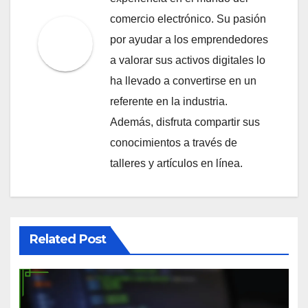
comercio electrónico. Su pasión
por ayudar a los emprendedores
a valorar sus activos digitales lo
ha llevado a convertirse en un
referente en la industria.
Además, disfruta compartir sus
conocimientos a través de
talleres y artículos en línea.
Related Post