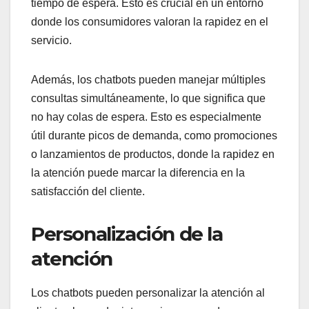
tiempo de espera. Esto es crucial en un entorno
donde los consumidores valoran la rapidez en el
servicio.
Además, los chatbots pueden manejar múltiples
consultas simultáneamente, lo que significa que
no hay colas de espera. Esto es especialmente
útil durante picos de demanda, como promociones
o lanzamientos de productos, donde la rapidez en
la atención puede marcar la diferencia en la
satisfacción del cliente.
Personalización de la
atención
Los chatbots pueden personalizar la atención al