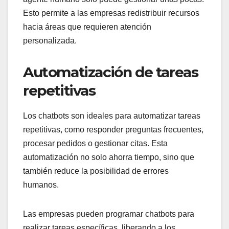
Esto permite a las empresas redistribuir recursos
hacia áreas que requieren atención
personalizada.
Automatización de tareas
repetitivas
Los chatbots son ideales para automatizar tareas
repetitivas, como responder preguntas frecuentes,
procesar pedidos o gestionar citas. Esta
automatización no solo ahorra tiempo, sino que
también reduce la posibilidad de errores
humanos.
Las empresas pueden programar chatbots para
realizar tareas específicas, liberando a los