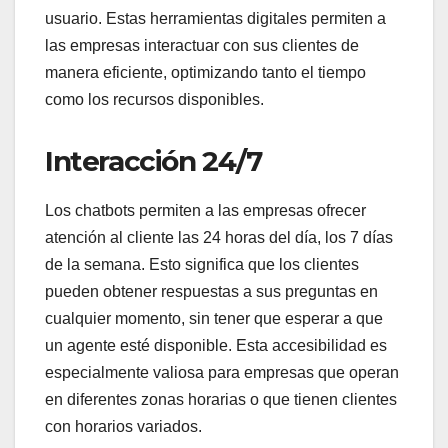
usuario. Estas herramientas digitales permiten a
las empresas interactuar con sus clientes de
manera eficiente, optimizando tanto el tiempo
como los recursos disponibles.
Interacción 24/7
Los chatbots permiten a las empresas ofrecer
atención al cliente las 24 horas del día, los 7 días
de la semana. Esto significa que los clientes
pueden obtener respuestas a sus preguntas en
cualquier momento, sin tener que esperar a que
un agente esté disponible. Esta accesibilidad es
especialmente valiosa para empresas que operan
en diferentes zonas horarias o que tienen clientes
con horarios variados.