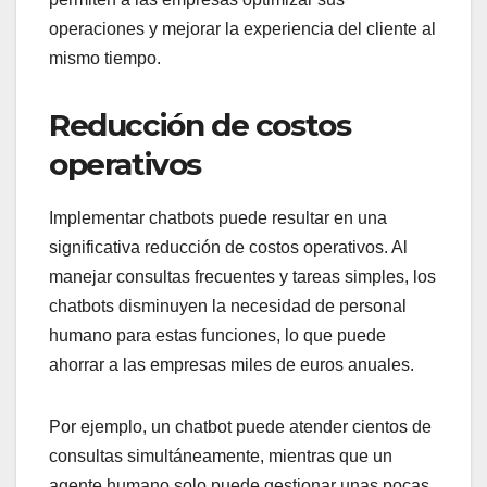
operaciones y mejorar la experiencia del cliente al
mismo tiempo.
Reducción de costos
operativos
Implementar chatbots puede resultar en una
significativa reducción de costos operativos. Al
manejar consultas frecuentes y tareas simples, los
chatbots disminuyen la necesidad de personal
humano para estas funciones, lo que puede
ahorrar a las empresas miles de euros anuales.
Por ejemplo, un chatbot puede atender cientos de
consultas simultáneamente, mientras que un
agente humano solo puede gestionar unas pocas.