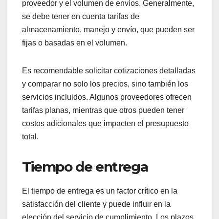
proveedor y el volumen de envíos. Generalmente,
se debe tener en cuenta tarifas de
almacenamiento, manejo y envío, que pueden ser
fijas o basadas en el volumen.
Es recomendable solicitar cotizaciones detalladas
y comparar no solo los precios, sino también los
servicios incluidos. Algunos proveedores ofrecen
tarifas planas, mientras que otros pueden tener
costos adicionales que impacten el presupuesto
total.
Tiempo de entrega
El tiempo de entrega es un factor crítico en la
satisfacción del cliente y puede influir en la
elección del servicio de cumplimiento. Los plazos