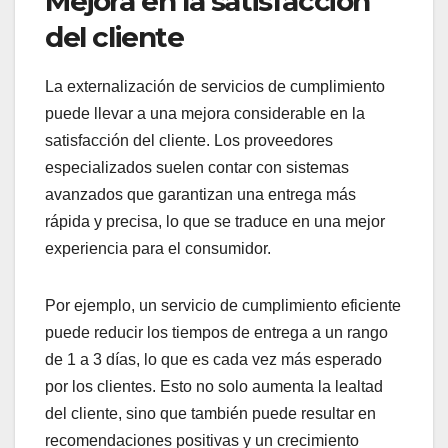
Mejora en la satisfacción
del cliente
La externalización de servicios de cumplimiento
puede llevar a una mejora considerable en la
satisfacción del cliente. Los proveedores
especializados suelen contar con sistemas
avanzados que garantizan una entrega más
rápida y precisa, lo que se traduce en una mejor
experiencia para el consumidor.
Por ejemplo, un servicio de cumplimiento eficiente
puede reducir los tiempos de entrega a un rango
de 1 a 3 días, lo que es cada vez más esperado
por los clientes. Esto no solo aumenta la lealtad
del cliente, sino que también puede resultar en
recomendaciones positivas y un crecimiento