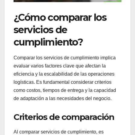
¿Cómo comparar los
servicios de
cumplimiento?
Comparar los servicios de cumplimiento implica
evaluar varios factores clave que afectan la
eficiencia y la escalabilidad de las operaciones
logísticas. Es fundamental considerar criterios
como costos, tiempos de entrega y la capacidad
de adaptación a las necesidades del negocio.
Criterios de comparación
Al comparar servicios de cumplimiento, es