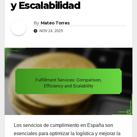
y Escalabilidad
By
Mateo Torres
NOV 24, 2025
Los servicios de cumplimiento en España son
esenciales para optimizar la logística y mejorar la