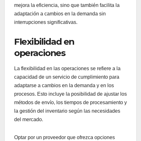
mejora la eficiencia, sino que también facilita la
adaptación a cambios en la demanda sin
interrupciones significativas.
Flexibilidad en
operaciones
La flexibilidad en las operaciones se refiere a la
capacidad de un servicio de cumplimiento para
adaptarse a cambios en la demanda y en los
procesos. Esto incluye la posibilidad de ajustar los
métodos de envío, los tiempos de procesamiento y
la gestión del inventario según las necesidades
del mercado.
Optar por un proveedor que ofrezca opciones