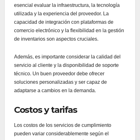
esencial evaluar la infraestructura, la tecnología
utilizada y la experiencia del proveedor. La
capacidad de integración con plataformas de
comercio electrónico y la flexibilidad en la gestión
de inventarios son aspectos cruciales.
Además, es importante considerar la calidad del
servicio al cliente y la disponibilidad de soporte
técnico. Un buen proveedor debe ofrecer
soluciones personalizadas y ser capaz de
adaptarse a cambios en la demanda.
Costos y tarifas
Los costos de los servicios de cumplimiento
pueden variar considerablemente según el