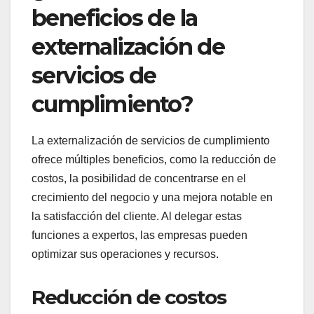
beneficios de la
externalización de
servicios de
cumplimiento?
La externalización de servicios de cumplimiento
ofrece múltiples beneficios, como la reducción de
costos, la posibilidad de concentrarse en el
crecimiento del negocio y una mejora notable en
la satisfacción del cliente. Al delegar estas
funciones a expertos, las empresas pueden
optimizar sus operaciones y recursos.
Reducción de costos