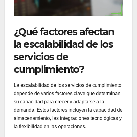
¿Qué factores afectan
la escalabilidad de los
servicios de
cumplimiento?
La escalabilidad de los servicios de cumplimiento
depende de varios factores clave que determinan
su capacidad para crecer y adaptarse a la
demanda. Estos factores incluyen la capacidad de
almacenamiento, las integraciones tecnológicas y
la flexibilidad en las operaciones.