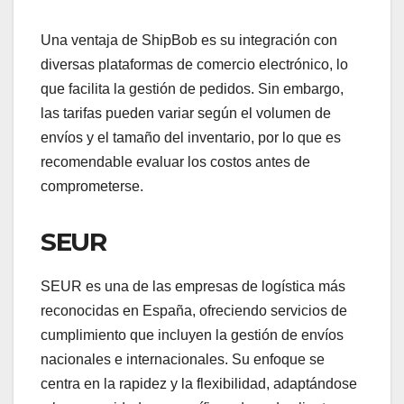
Una ventaja de ShipBob es su integración con
diversas plataformas de comercio electrónico, lo
que facilita la gestión de pedidos. Sin embargo,
las tarifas pueden variar según el volumen de
envíos y el tamaño del inventario, por lo que es
recomendable evaluar los costos antes de
comprometerse.
SEUR
SEUR es una de las empresas de logística más
reconocidas en España, ofreciendo servicios de
cumplimiento que incluyen la gestión de envíos
nacionales e internacionales. Su enfoque se
centra en la rapidez y la flexibilidad, adaptándose