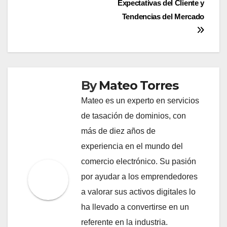
Expectativas del Cliente y
Tendencias del Mercado
By
Mateo Torres
Mateo es un experto en servicios
de tasación de dominios, con
más de diez años de
experiencia en el mundo del
comercio electrónico. Su pasión
por ayudar a los emprendedores
a valorar sus activos digitales lo
ha llevado a convertirse en un
referente en la industria.