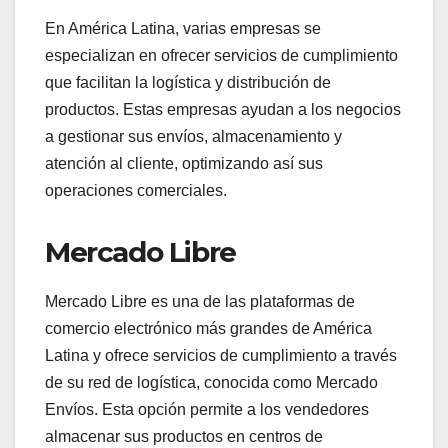
En América Latina, varias empresas se
especializan en ofrecer servicios de cumplimiento
que facilitan la logística y distribución de
productos. Estas empresas ayudan a los negocios
a gestionar sus envíos, almacenamiento y
atención al cliente, optimizando así sus
operaciones comerciales.
Mercado Libre
Mercado Libre es una de las plataformas de
comercio electrónico más grandes de América
Latina y ofrece servicios de cumplimiento a través
de su red de logística, conocida como Mercado
Envíos. Esta opción permite a los vendedores
almacenar sus productos en centros de