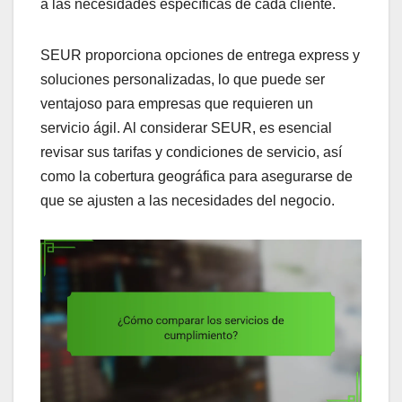
a las necesidades específicas de cada cliente.
SEUR proporciona opciones de entrega express y
soluciones personalizadas, lo que puede ser
ventajoso para empresas que requieren un
servicio ágil. Al considerar SEUR, es esencial
revisar sus tarifas y condiciones de servicio, así
como la cobertura geográfica para asegurarse de
que se ajusten a las necesidades del negocio.