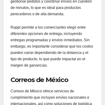
gestionar pedidos y coordinar envíos en cuestión
de minutos, lo que es ideal para productos
perecederos o de alta demanda.
Rappi permite a los comerciantes elegir entre
diferentes opciones de entrega, incluyendo
entregas programadas y envíos inmediatos. Sin
embargo, es importante considerar que los costos
pueden variar dependiendo de la distancia y el
tipo de producto, lo que puede impactar en el
margen de ganancias.
Correos de México
Correos de México ofrece servicios de
cumplimiento que incluyen envíos nacionales e
internacionales, así como soluciones de logística