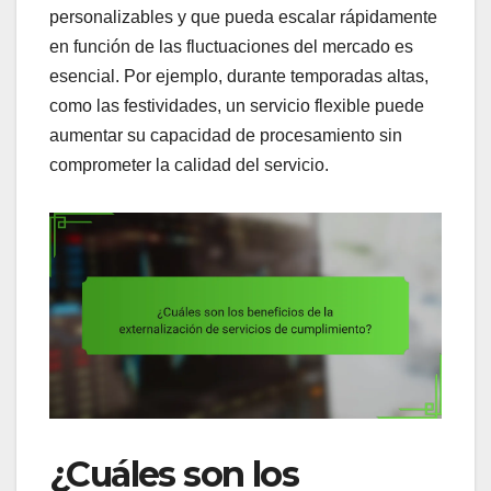
personalizables y que pueda escalar rápidamente
en función de las fluctuaciones del mercado es
esencial. Por ejemplo, durante temporadas altas,
como las festividades, un servicio flexible puede
aumentar su capacidad de procesamiento sin
comprometer la calidad del servicio.
¿Cuáles son los