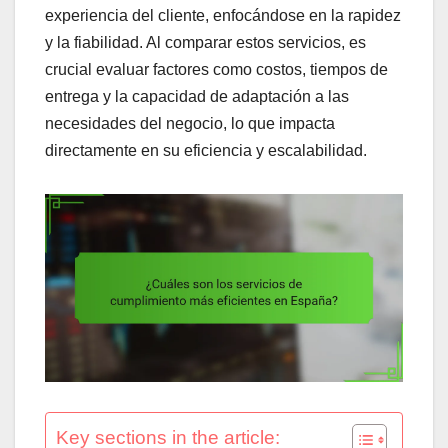
experiencia del cliente, enfocándose en la rapidez
y la fiabilidad. Al comparar estos servicios, es
crucial evaluar factores como costos, tiempos de
entrega y la capacidad de adaptación a las
necesidades del negocio, lo que impacta
directamente en su eficiencia y escalabilidad.
Key sections in the article: