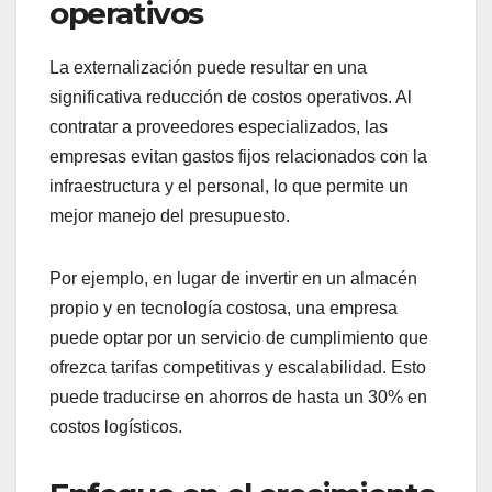
operativos
La externalización puede resultar en una
significativa reducción de costos operativos. Al
contratar a proveedores especializados, las
empresas evitan gastos fijos relacionados con la
infraestructura y el personal, lo que permite un
mejor manejo del presupuesto.
Por ejemplo, en lugar de invertir en un almacén
propio y en tecnología costosa, una empresa
puede optar por un servicio de cumplimiento que
ofrezca tarifas competitivas y escalabilidad. Esto
puede traducirse en ahorros de hasta un 30% en
costos logísticos.