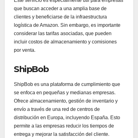
Este servicio es especialmente útil para empresas
que buscan acceder a una amplia base de
clientes y beneficiarse de la infraestructura
logística de Amazon. Sin embargo, es importante
considerar las tarifas asociadas, que pueden
incluir costos de almacenamiento y comisiones
por venta.
ShipBob
ShipBob es una plataforma de cumplimiento que
se enfoca en pequeñas y medianas empresas.
Ofrece almacenamiento, gestión de inventario y
envío a través de una red de centros de
distribución en Europa, incluyendo España. Esto
permite a las empresas reducir los tiempos de
entrega y mejorar la satisfacción del cliente.