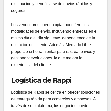
distribución y beneficiarse de envíos rápidos y
seguros.
Los vendedores pueden optar por diferentes
modalidades de envío, incluyendo entregas en el
mismo día o al día siguiente, dependiendo de la
ubicación del cliente. Además, Mercado Libre
proporciona herramientas para rastrear envíos y
gestionar devoluciones, lo que mejora la
experiencia del cliente.
Logística de Rappi
Logística de Rappi se centra en ofrecer soluciones
de entrega rápida para comercios y empresas. A
través de su plataforma, los negocios pueden