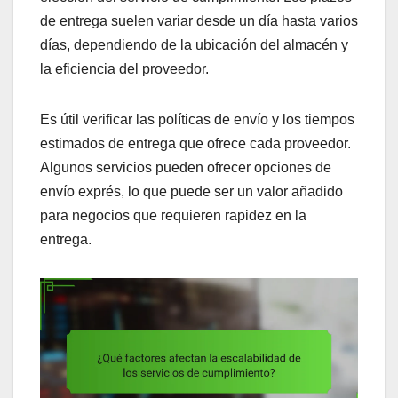
de entrega suelen variar desde un día hasta varios
días, dependiendo de la ubicación del almacén y
la eficiencia del proveedor.
Es útil verificar las políticas de envío y los tiempos
estimados de entrega que ofrece cada proveedor.
Algunos servicios pueden ofrecer opciones de
envío exprés, lo que puede ser un valor añadido
para negocios que requieren rapidez en la
entrega.