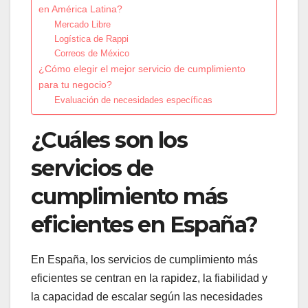
en América Latina?
Mercado Libre
Logística de Rappi
Correos de México
¿Cómo elegir el mejor servicio de cumplimiento
para tu negocio?
Evaluación de necesidades específicas
¿Cuáles son los
servicios de
cumplimiento más
eficientes en España?
En España, los servicios de cumplimiento más
eficientes se centran en la rapidez, la fiabilidad y
la capacidad de escalar según las necesidades