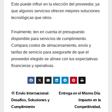
Esto puede influir en la elección del proveedor, ya
que algunos servicios ofrecen mejores soluciones
tecnológicas que otros.
Finalmente, ten en cuenta el presupuesto
disponible para servicios de cumplimiento.
Compara costos de almacenamiento, envío y
tarifas de servicio para asegurarte de que el
proveedor elegido se alinee con tus expectativas
financieras y operativas.
Post
Envío Internacional:
Entrega en el Mismo Día:
Desafíos, Soluciones y
Impacto en la
navigation
Cumplimiento
Competitividad,