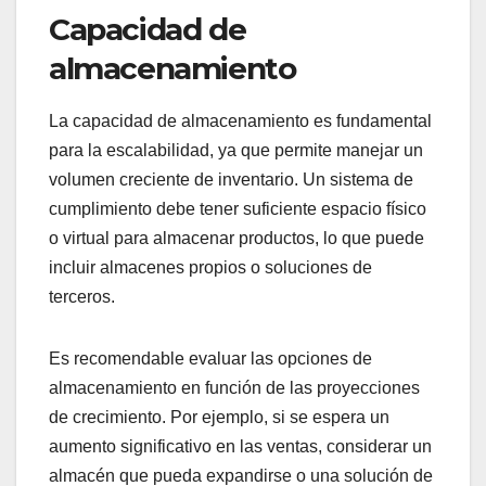
Capacidad de
almacenamiento
La capacidad de almacenamiento es fundamental
para la escalabilidad, ya que permite manejar un
volumen creciente de inventario. Un sistema de
cumplimiento debe tener suficiente espacio físico
o virtual para almacenar productos, lo que puede
incluir almacenes propios o soluciones de
terceros.
Es recomendable evaluar las opciones de
almacenamiento en función de las proyecciones
de crecimiento. Por ejemplo, si se espera un
aumento significativo en las ventas, considerar un
almacén que pueda expandirse o una solución de