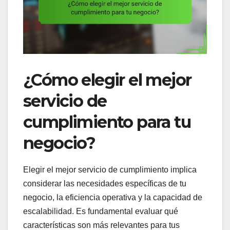
¿Cómo elegir el mejor
servicio de
cumplimiento para tu
negocio?
Elegir el mejor servicio de cumplimiento implica
considerar las necesidades específicas de tu
negocio, la eficiencia operativa y la capacidad de
escalabilidad. Es fundamental evaluar qué
características son más relevantes para tus