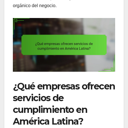
orgánico del negocio.
¿Qué empresas ofrecen
servicios de
cumplimiento en
América Latina?