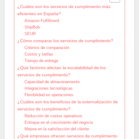
¿Cuáles son los servicios de cumplimiento más
eficientes en España?
Amazon Fulfillment
ShipBob
SEUR
¿Cómo comparar los servicios de cumplimiento?
Criterios de comparación
Costos y tarifas
Tiempo de entrega
¿Qué factores afectan la escalabilidad de los
servicios de cumplimiento?
Capacidad de almacenamiento
Integraciones tecnológicas
Flexibilidad en operaciones
¿Cuáles son los beneficios de la externalización de
servicios de cumplimiento?
Reducción de costos operativos
Enfoque en el crecimiento del negocio
Mejora en la satisfacción del cliente
¿Qué empresas ofrecen servicios de cumplimiento