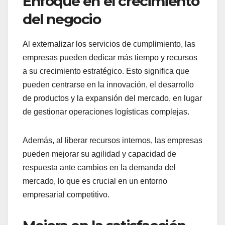
Enfoque en el crecimiento
del negocio
Al externalizar los servicios de cumplimiento, las
empresas pueden dedicar más tiempo y recursos
a su crecimiento estratégico. Esto significa que
pueden centrarse en la innovación, el desarrollo
de productos y la expansión del mercado, en lugar
de gestionar operaciones logísticas complejas.
Además, al liberar recursos internos, las empresas
pueden mejorar su agilidad y capacidad de
respuesta ante cambios en la demanda del
mercado, lo que es crucial en un entorno
empresarial competitivo.