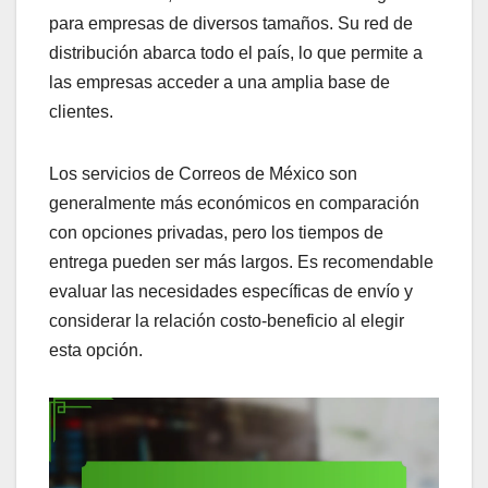
para empresas de diversos tamaños. Su red de
distribución abarca todo el país, lo que permite a
las empresas acceder a una amplia base de
clientes.
Los servicios de Correos de México son
generalmente más económicos en comparación
con opciones privadas, pero los tiempos de
entrega pueden ser más largos. Es recomendable
evaluar las necesidades específicas de envío y
considerar la relación costo-beneficio al elegir
esta opción.