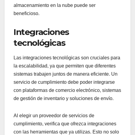
almacenamiento en la nube puede ser
beneficioso.
Integraciones
tecnológicas
Las integraciones tecnológicas son cruciales para
la escalabilidad, ya que permiten que diferentes
sistemas trabajen juntos de manera eficiente. Un
servicio de cumplimiento debe poder integrarse
con plataformas de comercio electrónico, sistemas
de gestión de inventario y soluciones de envío.
Al elegir un proveedor de servicios de
cumplimiento, verifica que ofrezca integraciones
con las herramientas que ya utilizas. Esto no solo