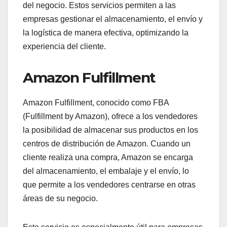
del negocio. Estos servicios permiten a las
empresas gestionar el almacenamiento, el envío y
la logística de manera efectiva, optimizando la
experiencia del cliente.
Amazon Fulfillment
Amazon Fulfillment, conocido como FBA
(Fulfillment by Amazon), ofrece a los vendedores
la posibilidad de almacenar sus productos en los
centros de distribución de Amazon. Cuando un
cliente realiza una compra, Amazon se encarga
del almacenamiento, el embalaje y el envío, lo
que permite a los vendedores centrarse en otras
áreas de su negocio.