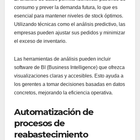
consumo y prever la demanda futura, lo que es
esencial para mantener niveles de stock óptimos.
Utilizando técnicas como el análisis predictivo, las
empresas pueden ajustar sus pedidos y minimizar
el exceso de inventario.
Las herramientas de análisis pueden incluir
software de BI (Business Intelligence) que ofrezca
visualizaciones claras y accesibles. Esto ayuda a
los gerentes a tomar decisiones basadas en datos
concretos, mejorando la eficiencia operativa.
Automatización de
procesos de
reabastecimiento