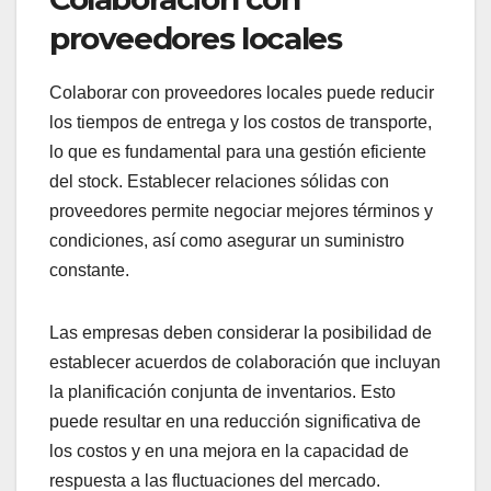
proveedores locales
Colaborar con proveedores locales puede reducir
los tiempos de entrega y los costos de transporte,
lo que es fundamental para una gestión eficiente
del stock. Establecer relaciones sólidas con
proveedores permite negociar mejores términos y
condiciones, así como asegurar un suministro
constante.
Las empresas deben considerar la posibilidad de
establecer acuerdos de colaboración que incluyan
la planificación conjunta de inventarios. Esto
puede resultar en una reducción significativa de
los costos y en una mejora en la capacidad de
respuesta a las fluctuaciones del mercado.