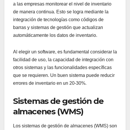
a las empresas monitorear el nivel de inventario
de manera continua. Esto se logra mediante la
integración de tecnologías como códigos de
barras y sistemas de gestión que actualizan
automáticamente los datos de inventario.
Al elegir un software, es fundamental considerar la
facilidad de uso, la capacidad de integración con
otros sistemas y las funcionalidades específicas
que se requieren. Un buen sistema puede reducir
errores de inventario en un 20-30%.
Sistemas de gestión de
almacenes (WMS)
Los sistemas de gestión de almacenes (WMS) son