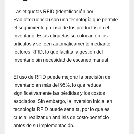
Las etiquetas RFID (Identificación por
Radiofrecuencia) son una tecnología que permite
el seguimiento preciso de los productos en el
inventario. Estas etiquetas se colocan en los
artículos y se leen automáticamente mediante
lectores RFID, lo que facilita la gestión del
inventario sin necesidad de escaneo manual.
El uso de RFID puede mejorar la precisión del
inventario en más del 95%, lo que reduce
significativamente las pérdidas y los costos
asociados. Sin embargo, la inversión inicial en
tecnología RFID puede ser alta, por lo que es
crucial realizar un análisis de costo-beneficio
antes de su implementación.