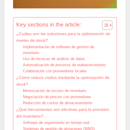
Key sections in the article:
¿Cuáles son las soluciones para la optimización de
niveles de stock?
Implementación de software de gestión de
inventario
Uso de técnicas de análisis de datos
Automatización de procesos de reabastecimiento
Colaboración con proveedores locales
¿Cómo reducir costos mediante la optimización de
stock?
Minimización de exceso de inventario
Negociación de precios con proveedores
Reducción de costos de almacenamiento
¿Qué herramientas son efectivas para la precisión
del inventario?
Software de seguimiento en tiempo real
Sistemas de gestión de almacenes (WMS)