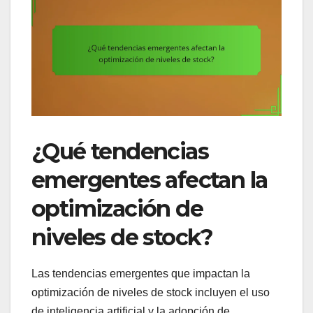
¿Qué tendencias
emergentes afectan la
optimización de
niveles de stock?
Las tendencias emergentes que impactan la
optimización de niveles de stock incluyen el uso
de inteligencia artificial y la adopción de