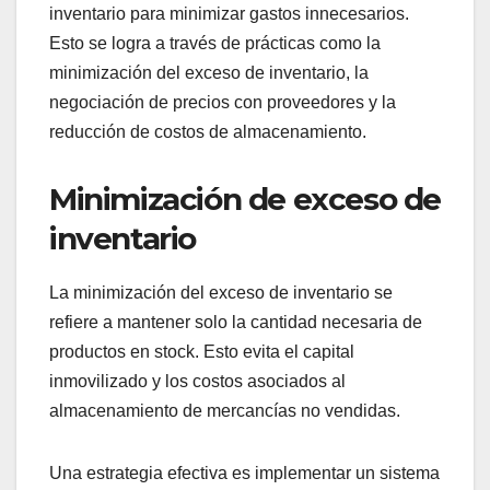
inventario para minimizar gastos innecesarios.
Esto se logra a través de prácticas como la
minimización del exceso de inventario, la
negociación de precios con proveedores y la
reducción de costos de almacenamiento.
Minimización de exceso de
inventario
La minimización del exceso de inventario se
refiere a mantener solo la cantidad necesaria de
productos en stock. Esto evita el capital
inmovilizado y los costos asociados al
almacenamiento de mercancías no vendidas.
Una estrategia efectiva es implementar un sistema