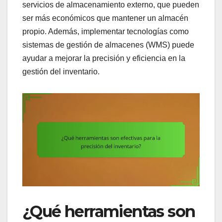
servicios de almacenamiento externo, que pueden
ser más económicos que mantener un almacén
propio. Además, implementar tecnologías como
sistemas de gestión de almacenes (WMS) puede
ayudar a mejorar la precisión y eficiencia en la
gestión del inventario.
¿Qué herramientas son