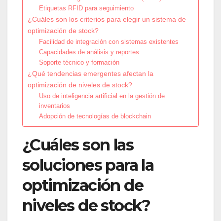
Etiquetas RFID para seguimiento
¿Cuáles son los criterios para elegir un sistema de
optimización de stock?
Facilidad de integración con sistemas existentes
Capacidades de análisis y reportes
Soporte técnico y formación
¿Qué tendencias emergentes afectan la
optimización de niveles de stock?
Uso de inteligencia artificial en la gestión de
inventarios
Adopción de tecnologías de blockchain
¿Cuáles son las
soluciones para la
optimización de
niveles de stock?