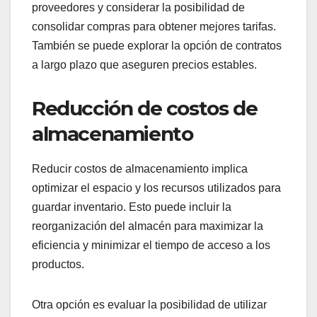
proveedores y considerar la posibilidad de
consolidar compras para obtener mejores tarifas.
También se puede explorar la opción de contratos
a largo plazo que aseguren precios estables.
Reducción de costos de
almacenamiento
Reducir costos de almacenamiento implica
optimizar el espacio y los recursos utilizados para
guardar inventario. Esto puede incluir la
reorganización del almacén para maximizar la
eficiencia y minimizar el tiempo de acceso a los
productos.
Otra opción es evaluar la posibilidad de utilizar