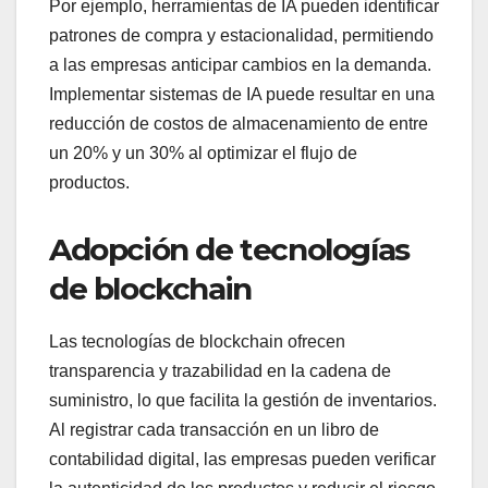
Por ejemplo, herramientas de IA pueden identificar
patrones de compra y estacionalidad, permitiendo
a las empresas anticipar cambios en la demanda.
Implementar sistemas de IA puede resultar en una
reducción de costos de almacenamiento de entre
un 20% y un 30% al optimizar el flujo de
productos.
Adopción de tecnologías
de blockchain
Las tecnologías de blockchain ofrecen
transparencia y trazabilidad en la cadena de
suministro, lo que facilita la gestión de inventarios.
Al registrar cada transacción en un libro de
contabilidad digital, las empresas pueden verificar