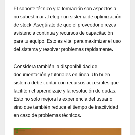
El soporte técnico y la formación son aspectos a
no subestimar al elegir un sistema de optimización
de stock. Asegúrate de que el proveedor ofrezca
asistencia continua y recursos de capacitación
para tu equipo. Esto es vital para maximizar el uso
del sistema y resolver problemas rápidamente.
Considera también la disponibilidad de
documentación y tutoriales en línea. Un buen
sistema debe contar con recursos accesibles que
faciliten el aprendizaje y la resolución de dudas.
Esto no solo mejora la experiencia del usuario,
sino que también reduce el tiempo de inactividad
en caso de problemas técnicos.