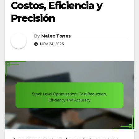
Costos, Eficiencia y
Precisión
By
Mateo Torres
NOV 24, 2025