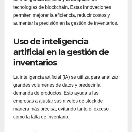
tecnologías de blockchain. Estas innovaciones
permiten mejorar la eficiencia, reducir costos y
aumentar la precisión en la gestión de inventarios.
Uso de inteligencia
artificial en la gestión de
inventarios
La inteligencia artificial (IA) se utiliza para analizar
grandes volúmenes de datos y predecir la
demanda de productos. Esto ayuda a las
empresas a ajustar sus niveles de stock de
manera más precisa, evitando tanto el exceso
como la falta de inventario.