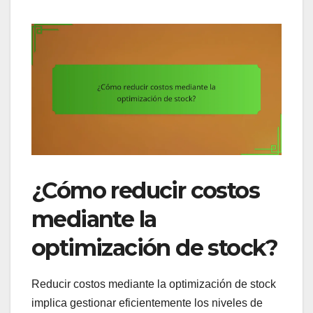
¿Cómo reducir costos
mediante la
optimización de stock?
Reducir costos mediante la optimización de stock
implica gestionar eficientemente los niveles de