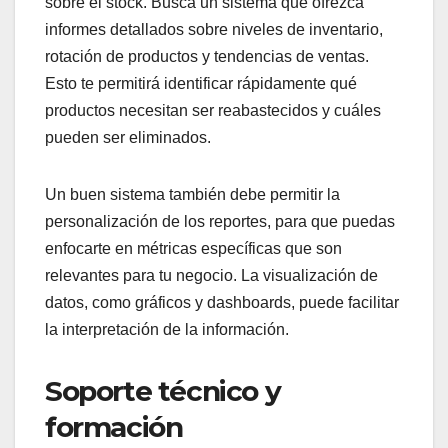
sobre el stock. Busca un sistema que ofrezca
informes detallados sobre niveles de inventario,
rotación de productos y tendencias de ventas.
Esto te permitirá identificar rápidamente qué
productos necesitan ser reabastecidos y cuáles
pueden ser eliminados.
Un buen sistema también debe permitir la
personalización de los reportes, para que puedas
enfocarte en métricas específicas que son
relevantes para tu negocio. La visualización de
datos, como gráficos y dashboards, puede facilitar
la interpretación de la información.
Soporte técnico y
formación