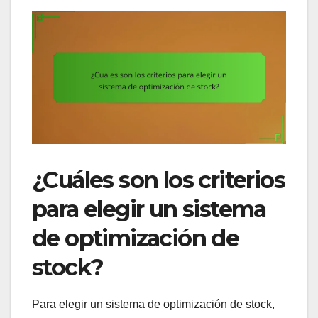
¿Cuáles son los criterios
para elegir un sistema
de optimización de
stock?
Para elegir un sistema de optimización de stock,