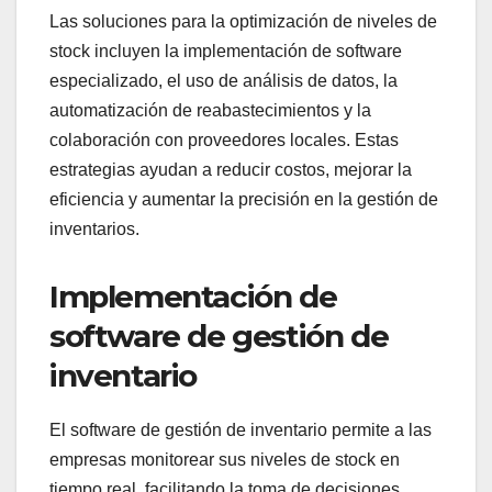
Las soluciones para la optimización de niveles de
stock incluyen la implementación de software
especializado, el uso de análisis de datos, la
automatización de reabastecimientos y la
colaboración con proveedores locales. Estas
estrategias ayudan a reducir costos, mejorar la
eficiencia y aumentar la precisión en la gestión de
inventarios.
Implementación de
software de gestión de
inventario
El software de gestión de inventario permite a las
empresas monitorear sus niveles de stock en
tiempo real, facilitando la toma de decisiones