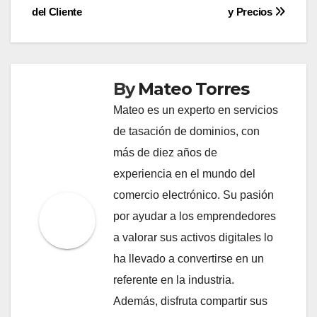
del Cliente
y Precios
By
Mateo Torres
Mateo es un experto en servicios
de tasación de dominios, con
más de diez años de
experiencia en el mundo del
comercio electrónico. Su pasión
por ayudar a los emprendedores
a valorar sus activos digitales lo
ha llevado a convertirse en un
referente en la industria.
Además, disfruta compartir sus