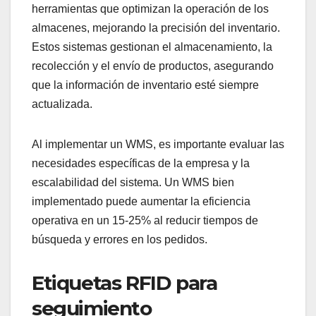
herramientas que optimizan la operación de los
almacenes, mejorando la precisión del inventario.
Estos sistemas gestionan el almacenamiento, la
recolección y el envío de productos, asegurando
que la información de inventario esté siempre
actualizada.
Al implementar un WMS, es importante evaluar las
necesidades específicas de la empresa y la
escalabilidad del sistema. Un WMS bien
implementado puede aumentar la eficiencia
operativa en un 15-25% al reducir tiempos de
búsqueda y errores en los pedidos.
Etiquetas RFID para
seguimiento