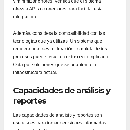
y minimizar errores. Verifica que el sistema
ofrezca APIs o conectores para facilitar esta
integración.
Además, considera la compatibilidad con las
tecnologías que ya utilizas. Un sistema que
requiera una reestructuración completa de tus
procesos puede resultar costoso y complicado.
Opta por soluciones que se adapten a tu
infraestructura actual.
Capacidades de análisis y
reportes
Las capacidades de análisis y reportes son
esenciales para tomar decisiones informadas