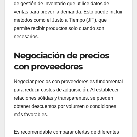
de gestión de inventario que utilice datos de
ventas para prever la demanda. Esto puede incluir
métodos como el Justo a Tiempo (JIT), que
permite recibir productos solo cuando son
necesarios.
Negociación de precios
con proveedores
Negociar precios con proveedores es fundamental
para reducir costos de adquisición. Al establecer
relaciones sólidas y transparentes, se pueden
obtener descuentos por volumen o condiciones
más favorables.
Es recomendable comparar ofertas de diferentes