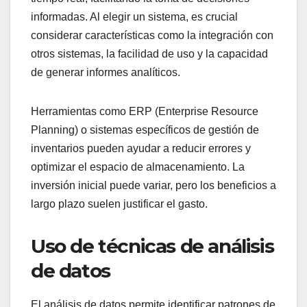
informadas. Al elegir un sistema, es crucial
considerar características como la integración con
otros sistemas, la facilidad de uso y la capacidad
de generar informes analíticos.
Herramientas como ERP (Enterprise Resource
Planning) o sistemas específicos de gestión de
inventarios pueden ayudar a reducir errores y
optimizar el espacio de almacenamiento. La
inversión inicial puede variar, pero los beneficios a
largo plazo suelen justificar el gasto.
Uso de técnicas de análisis
de datos
El análisis de datos permite identificar patrones de