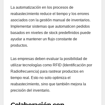
La automatización en los procesos de
reabastecimiento reduce el tiempo y los errores
asociados con la gestión manual de inventarios.
Implementar sistemas que automaticen pedidos
basados en niveles de stock predefinidos puede
ayudar a mantener un flujo constante de
productos.
Las empresas deben evaluar la posibilidad de
utilizar tecnologías como RFID (Identificación por
Radiofrecuencia) para rastrear productos en
tiempo real. Esto no solo optimiza el
reabastecimiento, sino que también mejora la
precisión del inventario.
Colaboración con