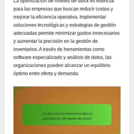
La optimización de niveles de stock es esencial
para las empresas que buscan reducir costos y
mejorar la eficiencia operativa. Implementar
soluciones tecnológicas y estrategias de gestión
adecuadas permite minimizar gastos innecesarios
y aumentar la precisión en la gestión de
inventarios. A través de herramientas como
software especializado y análisis de datos, las
organizaciones pueden alcanzar un equilibrio
óptimo entre oferta y demanda.