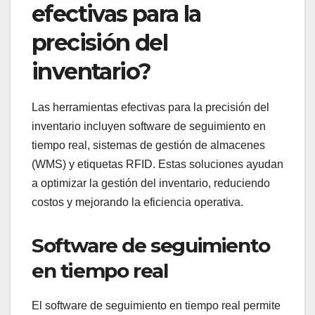
efectivas para la
precisión del
inventario?
Las herramientas efectivas para la precisión del
inventario incluyen software de seguimiento en
tiempo real, sistemas de gestión de almacenes
(WMS) y etiquetas RFID. Estas soluciones ayudan
a optimizar la gestión del inventario, reduciendo
costos y mejorando la eficiencia operativa.
Software de seguimiento
en tiempo real
El software de seguimiento en tiempo real permite