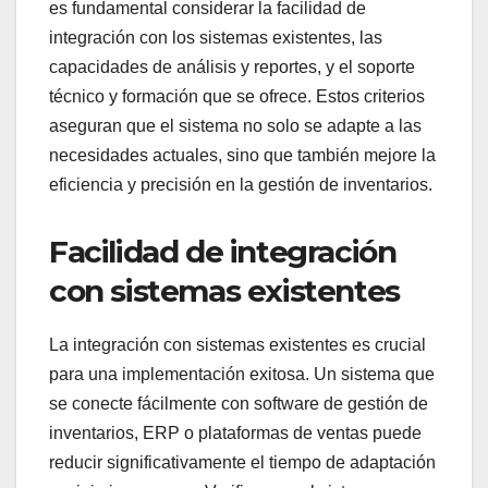
es fundamental considerar la facilidad de
integración con los sistemas existentes, las
capacidades de análisis y reportes, y el soporte
técnico y formación que se ofrece. Estos criterios
aseguran que el sistema no solo se adapte a las
necesidades actuales, sino que también mejore la
eficiencia y precisión en la gestión de inventarios.
Facilidad de integración
con sistemas existentes
La integración con sistemas existentes es crucial
para una implementación exitosa. Un sistema que
se conecte fácilmente con software de gestión de
inventarios, ERP o plataformas de ventas puede
reducir significativamente el tiempo de adaptación